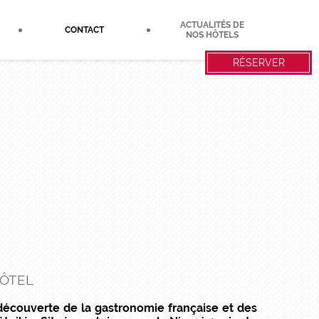
ACTUALITÉS DE
CONTACT
NOS HÔTELS
RÉSERVER
HÔTEL
a découverte de la gastronomie française et des