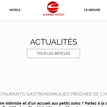
HOTELS
LE GROUPE
ACTUALITÉS
TOUS LES ARTICLES
STAURANTS GASTRONOMIQUES PROCHES DE L’
dre intimiste et d’un accueil aux petits soins ? Partez à l