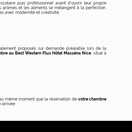
colaire puis professionnel avant d’ouvrir leur propre
es arômes et les aliments se mélangent à la perfection.
es avec modernité et créativité.
alement proposés sur demande préalable lors de la
bre au Best Western Plus Hôtel Masséna Nice
, situé à
aire au même moment que la réservation de
votre chambre
 arrivée.