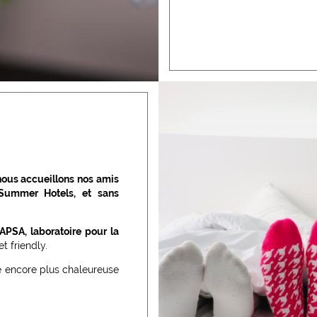
ous accueillons nos amis
 Summer Hotels, et sans
APSA, laboratoire pour la
 friendly.
ce encore plus chaleureuse