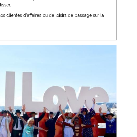
isser.
os clientes d’affaires ou de loisirs de passage sur la
.