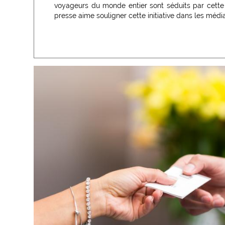
voyageurs du monde entier sont séduits par cett
presse aime souligner cette initiative dans les médi