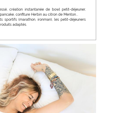
ssé, création instantanée de bowl petit-déjeuner,
pancake, confiture Herbin au citron de Menton...
sportifs (marathon, ironman), les petit-déjeuners
roduits adaptés.