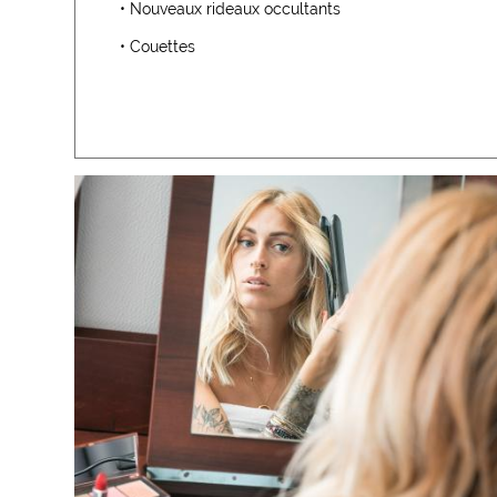
• Nouveaux rideaux occultants
• Couettes