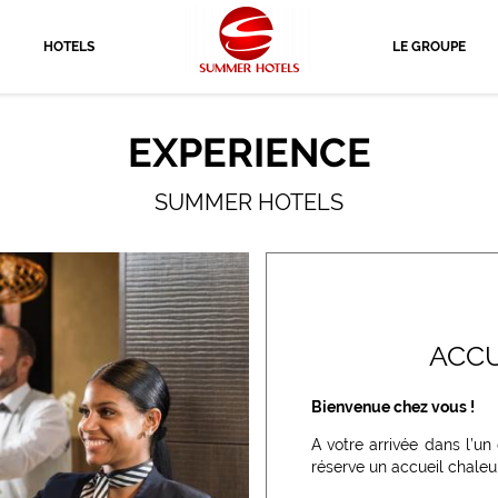
HOTELS
LE GROUPE
EXPERIENCE
SUMMER HOTELS
ACCU
Bienvenue chez vous !
A votre arrivée dans l’un
réserve un accueil chaleu