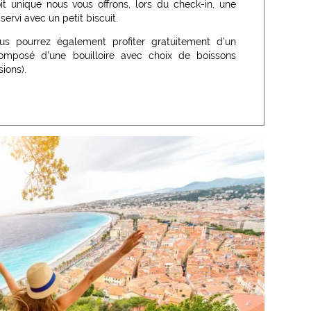
 unique nous vous offrons, lors du check-in, une
ervi avec un petit biscuit.
s pourrez également profiter gratuitement d’un
composé d’une bouilloire avec choix de boissons
sions).