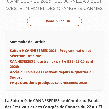
CANNESERIES 2026 : SÉJOURNEZ AU BEST
WESTERN HÔTEL DES ORANGERS CANNES
Read in English
Sommaire de l'article :
Saison 9 CANNESERIES 2026 : Programmation et
Sélection Officielle
CANNESERIES Industry : La partie B2B (23-25 avril
2026)
Accès au Palais des Festivals depuis le quartier du
Suquet
FAQ : Questions pratiques CANNESERIES 2026
La Saison 9 de CANNESERIES se déroule au Palais
des Festivals et des Congrès de Cannes du 22 au 27