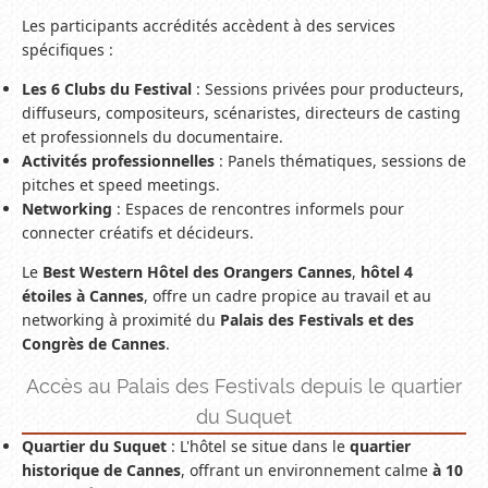
Les participants accrédités accèdent à des services
spécifiques :
Les 6 Clubs du Festival
: Sessions privées pour producteurs,
diffuseurs, compositeurs, scénaristes, directeurs de casting
et professionnels du documentaire.
Activités professionnelles
: Panels thématiques, sessions de
pitches et speed meetings.
Networking
: Espaces de rencontres informels pour
connecter créatifs et décideurs.
Le
Best Western Hôtel des Orangers Cannes
,
hôtel 4
étoiles à Cannes
, offre un cadre propice au travail et au
networking à proximité du
Palais des Festivals et des
Congrès de Cannes
.
Accès au Palais des Festivals depuis le quartier
du Suquet
Quartier du Suquet
: L'hôtel se situe dans le
quartier
historique de Cannes
, offrant un environnement calme
à 10