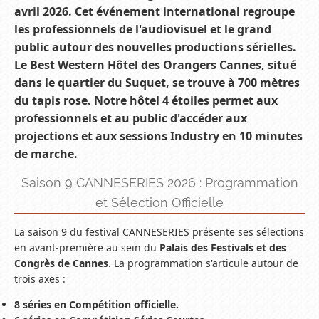
avril 2026. Cet événement international regroupe
les professionnels de l'audiovisuel et le grand
public autour des nouvelles productions sérielles.
Le Best Western Hôtel des Orangers Cannes, situé
dans le quartier du Suquet, se trouve à 700 mètres
du tapis rose. Notre hôtel 4 étoiles permet aux
professionnels et au public d'accéder aux
projections et aux sessions Industry en 10 minutes
de marche.
Saison 9 CANNESERIES 2026 : Programmation
et Sélection Officielle
La saison 9 du festival CANNESERIES présente ses sélections
en avant-première au sein du
Palais des Festivals et des
Congrès de Cannes
. La programmation s'articule autour de
trois axes :
8 séries en Compétition officielle.