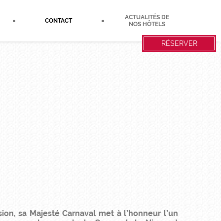
ACTUALITÉS DE
CONTACT
NOS HÔTELS
RÉSERVER
sion, sa Majesté Carnaval met à l’honneur l’un