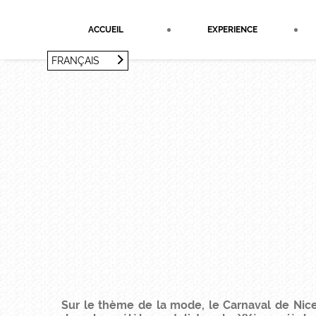
Panneau de gestion des cookies
ACCUEIL
EXPERIENCE
FRANÇAIS
FRANÇAIS
ENGLISH
Sur le thème de la mode, le Carnaval de Nice