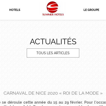
HOTELS
LE GROUPE
ACTUALITÉS
TOUS LES ARTICLES
CARNAVAL DE NICE 2020 « ROI DE LA MODE »
 se déroule cette année du 15 au 29 février.
Pour l’occa