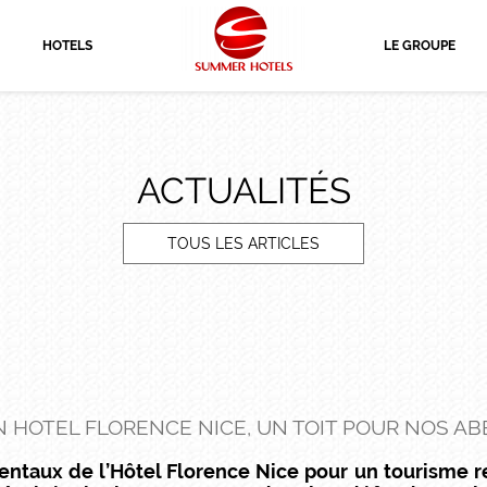
HOTELS
LE GROUPE
ACTUALITÉS
TOUS LES ARTICLES
 HOTEL FLORENCE NICE, UN TOIT POUR NOS AB
aux de l’Hôtel Florence Nice pour un tourisme re