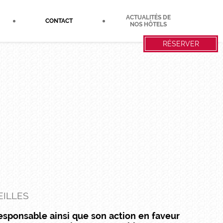
ACTUALITÉS DE
CONTACT
NOS HÔTELS
RÉSERVER
EILLES
sponsable ainsi que son action en faveur