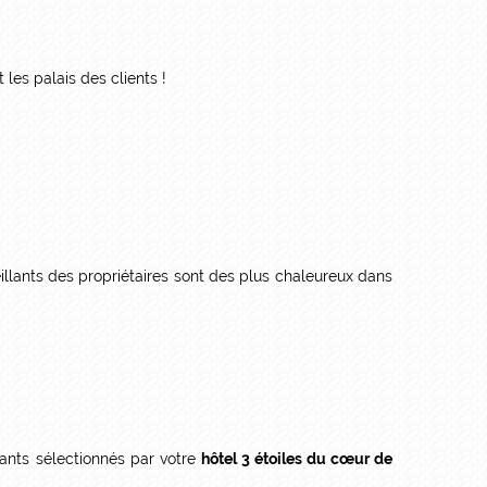
t les palais des clients !
eillants des propriétaires sont des plus chaleureux dans
ants sélectionnés par votre
hôtel 3 étoiles du cœur de