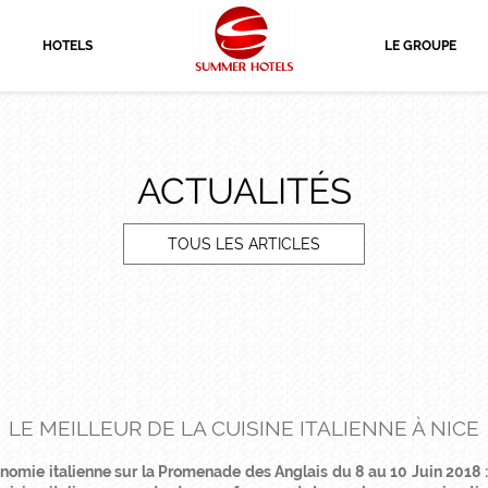
HOTELS
LE GROUPE
ACTUALITÉS
TOUS LES ARTICLES
LE MEILLEUR DE LA CUISINE ITALIENNE À NICE
tronomie italienne sur la Promenade des Anglais du 8 au 10 Juin 2018 :