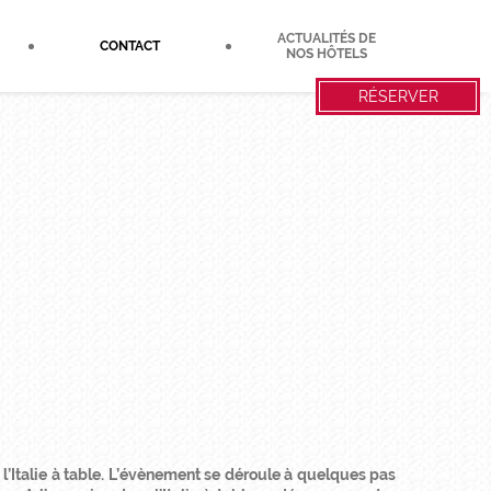
ACTUALITÉS DE
CONTACT
NOS HÔTELS
RÉSERVER
 l’Italie à table. L’évènement se déroule à quelques pas