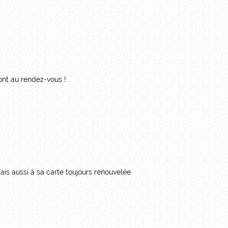
ont au rendez-vous !
is aussi à sa carte toujours renouvelée.