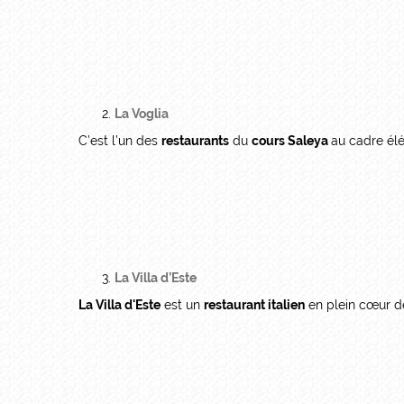
La Voglia
C’est l’un des
restaurants
du
cours Saleya
au cadre él
La Villa d’Este
La Villa d'Este
est un
restaurant italien
en plein cœur 