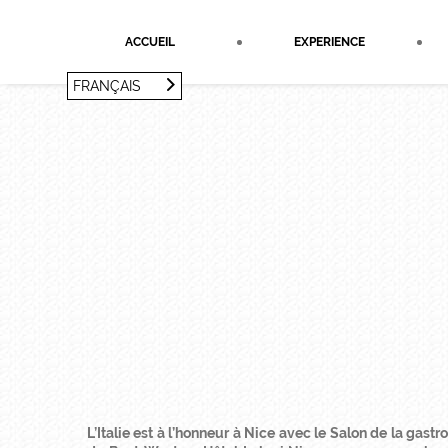
Panneau de gestion des cookies
ACCUEIL
EXPERIENCE
FRANÇAIS
FRANÇAIS
ENGLISH
L’Italie est à l’honneur à Nice avec le Salon de la gas