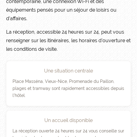
contemporaine, une connexion Wi-Fi et des
équipements pensés pour un séjour de loisirs ou
d’affaires.
La réception, accessible 24 heures sur 24, peut vous
renseigner sur les itinéraires, les horaires d’ouverture et
les conditions de visite.
Une situation centrale
Place Masséna, Vieux-Nice, Promenade du Paillon,
plages et tramway sont rapidement accessibles depuis
l’hôtel.
Un accueil disponible
La réception ouverte 24 heures sur 24 vous conseille sur