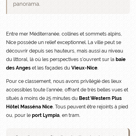
panorama.
Entre mer Méditerranée, collines et sommets alpins,
Nice possède un relief exceptionnel. La ville peut se
découvrir depuis ses hauteurs, mais aussi au niveau
du littoral, là où les perspectives s’ouvrent sur la
baie
des Anges
et les façades du
Vieux-Nice
.
Pour ce classement, nous avons privilégié des lieux
accessibles toute l’année, offrant de très belles vues et
situés à moins de 25 minutes du
Best Western Plus
Hôtel Masséna Nice
. Tous peuvent être rejoints à pied
ou, pour le
port Lympia
, en tram.