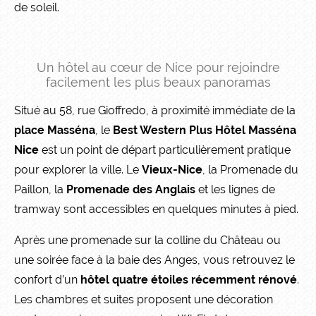
de soleil.
Un hôtel au cœur de Nice pour rejoindre
facilement les plus beaux panoramas
Situé au 58, rue Gioffredo, à proximité immédiate de la
place Masséna
, le
Best Western Plus Hôtel Masséna
Nice
est un point de départ particulièrement pratique
pour explorer la ville. Le
Vieux-Nice
, la Promenade du
Paillon, la
Promenade des Anglais
et les lignes de
tramway sont accessibles en quelques minutes à pied.
Après une promenade sur la colline du Château ou
une soirée face à la baie des Anges, vous retrouvez le
confort d’un
hôtel quatre étoiles récemment rénové
.
Les chambres et suites proposent une décoration