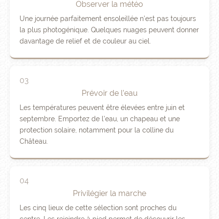
Observer la météo
Une journée parfaitement ensoleillée n’est pas toujours
la plus photogénique. Quelques nuages peuvent donner
davantage de relief et de couleur au ciel.
03
Prévoir de l’eau
Les températures peuvent être élevées entre juin et
septembre. Emportez de l’eau, un chapeau et une
protection solaire, notamment pour la colline du
Château.
04
Privilégier la marche
Les cinq lieux de cette sélection sont proches du