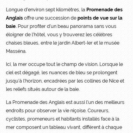
Longue d’environ sept kilomètres, la
Promenade des
Anglais
offre une succession de
points de vue sur la
baie
. Pour profiter d’un beau panorama sans vous
éloigner de l’hôtel, vous y trouverez les célèbres
chaises bleues, entre le jardin Albert-Ier et le musée
Masséna.
Ici, la mer occupe tout le champ de vision. Lorsque le
ciel est dégagé, les nuances de bleu se prolongent
jusqu’à l’horizon, encadrées par les collines de Nice et
les reliefs situés autour de la baie.
La Promenade des Anglais est aussi l’un des meilleurs
endroits pour observer la vie niçoise. Coureurs,
cyclistes, promeneurs et habitants installés face à la
mer composent un tableau vivant, différent à chaque