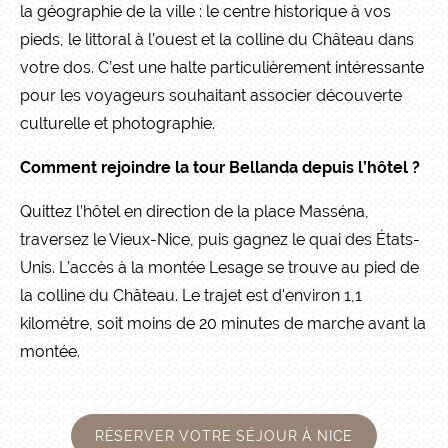
la géographie de la ville : le centre historique à vos
pieds, le littoral à l’ouest et la colline du Château dans
votre dos. C’est une halte particulièrement intéressante
pour les voyageurs souhaitant associer découverte
culturelle et photographie.
Comment rejoindre la tour Bellanda depuis l’hôtel ?
Quittez l’hôtel en direction de la place Masséna,
traversez le Vieux-Nice, puis gagnez le quai des États-
Unis. L’accès à la montée Lesage se trouve au pied de
la colline du Château. Le trajet est d'environ 1,1
kilomètre, soit moins de 20 minutes de marche avant la
montée.
RÉSERVER VOTRE SÉJOUR À NICE