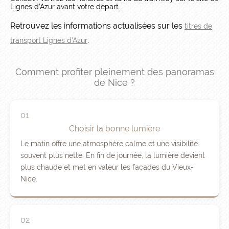
Lignes d’Azur avant votre départ.
Retrouvez les informations actualisées sur les
titres de
.
transport Lignes d’Azur
Comment profiter pleinement des panoramas
de Nice ?
01
Choisir la bonne lumière
Le matin offre une atmosphère calme et une visibilité
souvent plus nette. En fin de journée, la lumière devient
plus chaude et met en valeur les façades du Vieux-
Nice.
02