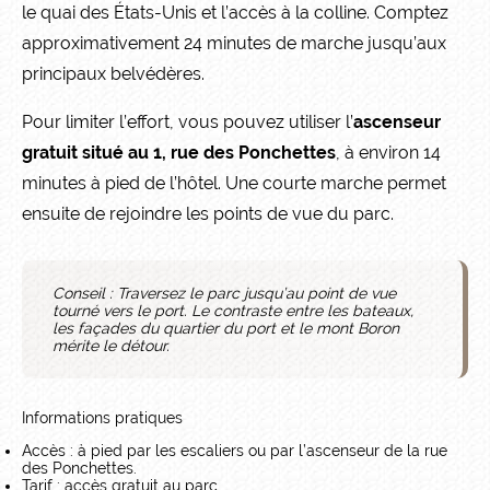
le quai des États-Unis et l’accès à la colline. Comptez
approximativement 24 minutes de marche jusqu’aux
principaux belvédères.
Pour limiter l’effort, vous pouvez utiliser l’
ascenseur
gratuit situé au 1, rue des Ponchettes
, à environ 14
minutes à pied de l’hôtel. Une courte marche permet
ensuite de rejoindre les points de vue du parc.
Conseil : Traversez le parc jusqu’au point de vue
tourné vers le port. Le contraste entre les bateaux,
les façades du quartier du port et le mont Boron
mérite le détour.
Informations pratiques
Accès : à pied par les escaliers ou par l’ascenseur de la rue
des Ponchettes.
Tarif : accès gratuit au parc.