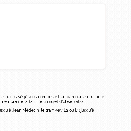
00 espèces végétales composent un parcours riche pour
e membre de la famille un sujet d’observation.
jusqu’à Jean Médecin, le tramway L2 ou L3 jusqu’à