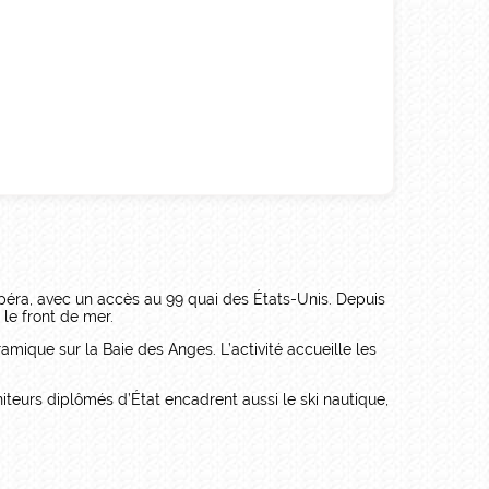
Opéra, avec un accès au 99 quai des États-Unis. Depuis
le front de mer.
amique sur la Baie des Anges. L’activité accueille les
niteurs diplômés d’État encadrent aussi le ski nautique,