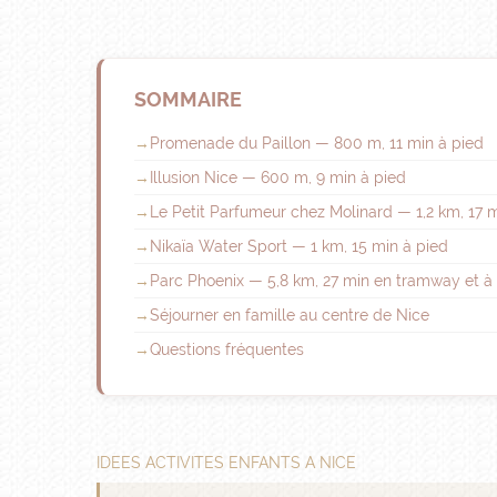
SOMMAIRE
Promenade du Paillon — 800 m, 11 min à pied
Illusion Nice — 600 m, 9 min à pied
Le Petit Parfumeur chez Molinard — 1,2 km, 17 
Nikaïa Water Sport — 1 km, 15 min à pied
Parc Phoenix — 5,8 km, 27 min en tramway et à
Séjourner en famille au centre de Nice
Questions fréquentes
IDEES ACTIVITES ENFANTS A NICE