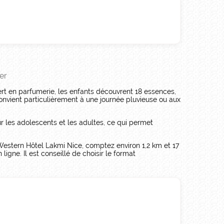
er
rt en parfumerie, les enfants découvrent 18 essences,
onvient particulièrement à une journée pluvieuse ou aux
 les adolescents et les adultes, ce qui permet
Western Hôtel Lakmi Nice, comptez environ 1,2 km et 17
gne. Il est conseillé de choisir le format