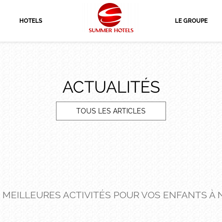
HOTELS
LE GROUPE
ACTUALITÉS
TOUS LES ARTICLES
 MEILLEURES ACTIVITÉS POUR VOS ENFANTS À 