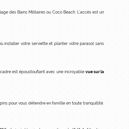
Plage des Bains Militaires ou Coco Beach. L’accès est un
ù installer votre serviette et planter votre parasol sans
 cadre est époustouflant avec une incroyable
vue sur la
s pins pour vous
détendre en famille
en toute tranquillité.