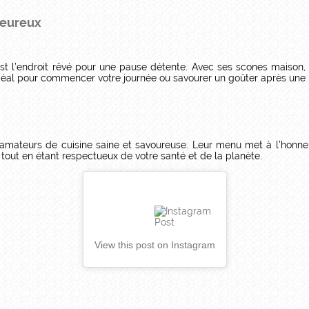
leureux
st l’endroit rêvé pour une pause détente. Avec ses scones maison,
 Idéal pour commencer votre journée ou savourer un goûter après un
amateurs de cuisine saine et savoureuse. Leur menu met à l’honne
tout en étant respectueux de votre santé et de la planète.
View this post on Instagram