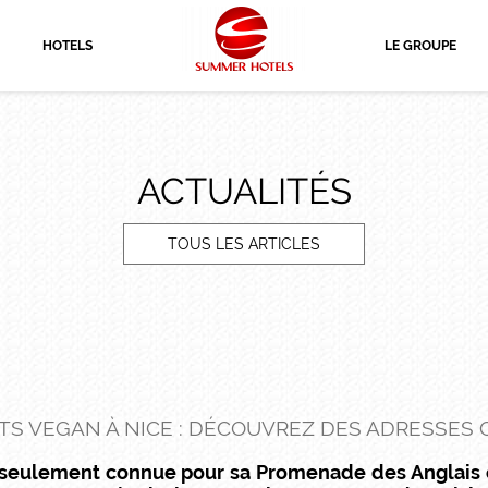
HOTELS
LE GROUPE
ACTUALITÉS
TOUS LES ARTICLES
TS VEGAN À NICE : DÉCOUVREZ DES ADRESSE
pas seulement connue pour sa Promenade des Anglais 