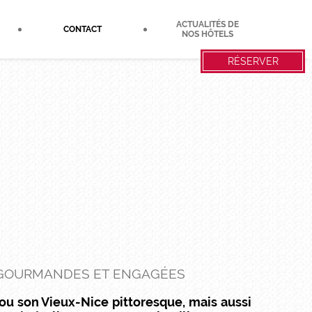
ACTUALITÉS DE
CONTACT
NOS HÔTELS
RÉSERVER
S GOURMANDES ET ENGAGÉES
ou son Vieux-Nice pittoresque, mais aussi