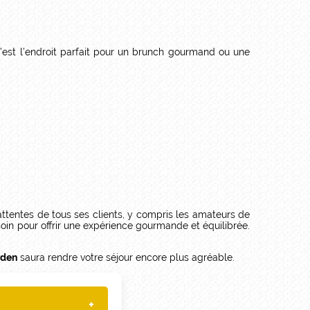
. C’est l’endroit parfait pour un brunch gourmand ou une
ttentes de tous ses clients, y compris les amateurs de
soin pour offrir une expérience gourmande et équilibrée.
rden
saura rendre votre séjour encore plus agréable.
+