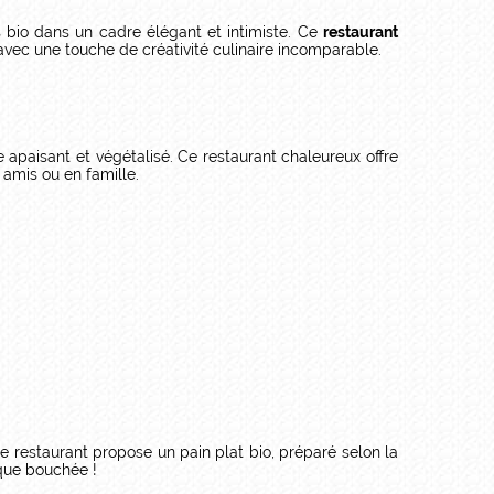
s bio dans un cadre élégant et intimiste. Ce
restaurant
 avec une touche de créativité culinaire incomparable.
 apaisant et végétalisé. Ce restaurant chaleureux offre
 amis ou en famille.
restaurant propose un pain plat bio, préparé selon la
aque bouchée !