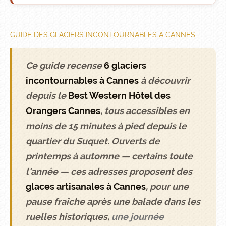
GUIDE DES GLACIERS INCONTOURNABLES A CANNES
Ce guide recense
6 glaciers
incontournables à Cannes
à découvrir
depuis le
Best Western Hôtel des
Orangers Cannes
, tous accessibles en
moins de 15 minutes à pied depuis le
quartier du Suquet. Ouverts de
printemps à automne — certains toute
l'année — ces adresses proposent des
glaces artisanales à Cannes
, pour une
pause fraîche après une balade dans les
ruelles historiques,
une journée