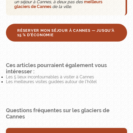
un séjour à Cannes, à deux pas des
meilleurs
glaciers de Cannes
de la ville.
RÉSERVER MON SÉJOUR À CANNES — JUSQU'À
15 % D'ÉCONOMIE
Ces articles pourraient également vous
intéresser :
Les 5 lieux incontournables à visiter à Cannes
Les meilleures visites guidées autour de l'hôtel
Questions fréquentes sur les glaciers de
Cannes