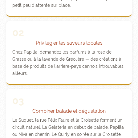
petit peu d'attente sur place.
02
Privilégier les saveurs locales
Chez Papilla, demandez les parfums à la rose de
Grasse ou à la lavande de Gréolière — des créations à
base de produits de l'arrière-pays cannois introuvables
ailleurs.
03
Combiner balade et dégustation
Le Suquet, la rue Félix Faure et la Croisette forment un
circuit naturel. La Gelateria en début de balade, Papilla
ou Nìvà en chemin, Le Quirly en soirée sur la Croisette.