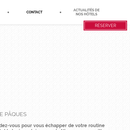
ACTUALITÉS DE
CONTACT
NOS HÔTELS
RÉSERVER
DE PÂQUES
ndez-vous pour vous échapper de votre routine