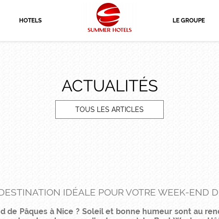
HOTELS
LE GROUPE
ACTUALITÉS
TOUS LES ARTICLES
A DESTINATION IDÉALE POUR VOTRE WEEK-END 
d de Pâques à Nice ? Soleil et bonne humeur sont au re