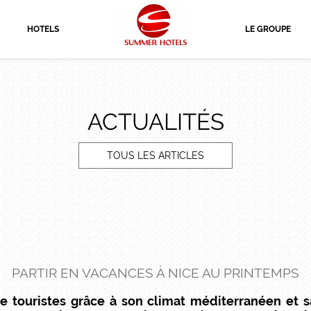
HOTELS
LE GROUPE
ACTUALITÉS
TOUS LES ARTICLES
PARTIR EN VACANCES À NICE AU PRINTEMPS
e touristes grâce à son climat méditerranéen et sa