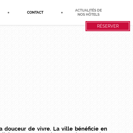
ACTUALITÉS DE
CONTACT
NOS HÔTELS
RÉSERVER
 douceur de vivre. La ville bénéficie en