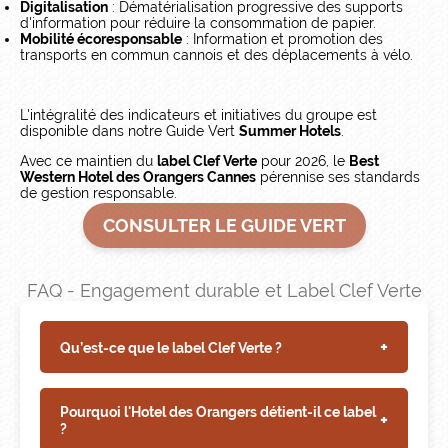
Digitalisation
: Dématérialisation progressive des supports
d'information pour réduire la consommation de papier.
Mobilité écoresponsable
: Information et promotion des
transports en commun cannois et des déplacements à vélo.
L'intégralité des indicateurs et initiatives du groupe est
disponible dans notre Guide Vert
Summer Hotels
.
Avec ce maintien du
label Clef Verte
pour 2026, le
Best
Western Hotel des Orangers Cannes
pérennise ses standards
de gestion responsable.
CONSULTER LE GUIDE VERT
FAQ - Engagement durable et Label Clef Verte
+
Qu’est-ce que le label Clef Verte ?
Pourquoi l'Hotel des Orangers détient-il ce label
+
?