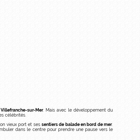
e
Villefranche-sur-Mer
. Mais avec le développement du
s célébrités.
son vieux port et ses
sentiers de balade en bord de mer
.
ambuler dans le centre pour prendre une pause vers le