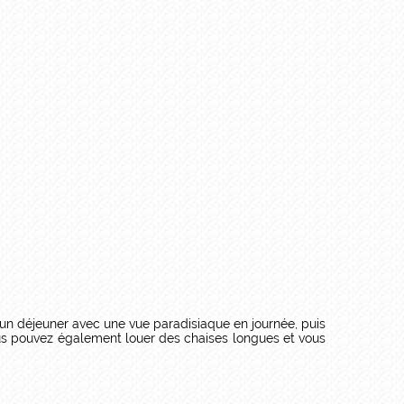
 un déjeuner avec une vue paradisiaque en journée, puis
vous pouvez également louer des chaises longues et vous