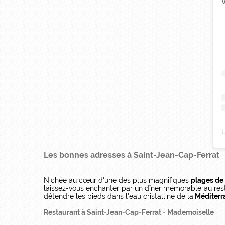
V
Les bonnes adresses à Saint-Jean-Cap-Ferrat
Nichée au cœur d'une des plus magnifiques
plages de 
laissez-vous enchanter par un dîner mémorable au resta
détendre les pieds dans l'eau cristalline de la
Méditerr
Restaurant à Saint-Jean-Cap-Ferrat - Mademoiselle