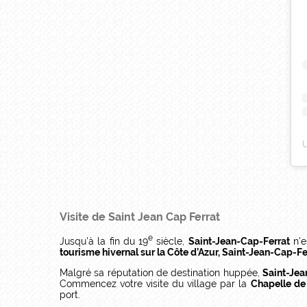
Visite de Saint Jean Cap Ferrat
e
Jusqu’à la fin du 19
siècle,
Saint-Jean-Cap-Ferrat
n’e
tourisme hivernal sur la Côte d’Azur, Saint-Jean-Cap-Fe
Malgré sa réputation de destination huppée,
Saint-Jea
Commencez votre visite du village par la
Chapelle de
port.