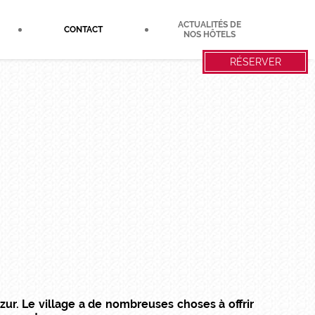
ACTUALITÉS DE
CONTACT
NOS HÔTELS
RÉSERVER
zur. Le village a de nombreuses choses à offrir