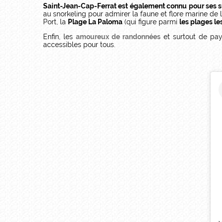
Saint-Jean-Cap-Ferrat est également connu pour ses 
au snorkeling pour admirer la faune et flore marine de l
Port, la
Plage La Paloma
(qui figure parmi
les plages l
Enfin, les
amoureux de randonnées
et surtout de pay
accessibles pour tous.