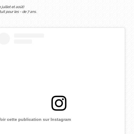
juillet et août)
uit pour les - de 7 ans.
oir cette publication sur Instagram