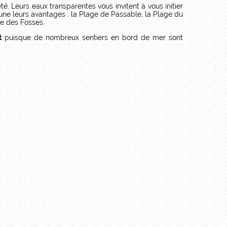
té. Leurs eaux transparentes vous invitent à vous initier
cune leurs avantages : la Plage de Passable, la Plage du
ge des Fosses.
t
puisque de nombreux sentiers en bord de mer sont