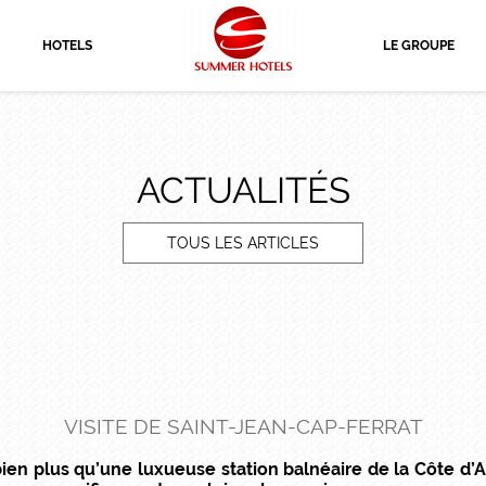
HOTELS
LE GROUPE
ACTUALITÉS
TOUS LES ARTICLES
VISITE DE SAINT-JEAN-CAP-FERRAT
bien plus qu’une luxueuse station balnéaire de la Côte d’A