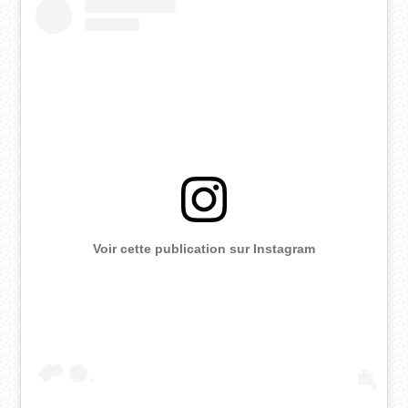
Voir cette publication sur Instagram