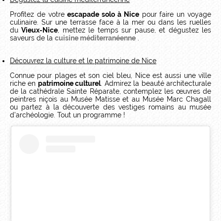
Profitez de votre
escapade solo à Nice
pour faire un voyage
culinaire. Sur une terrasse face à la mer ou dans les ruelles
du
Vieux-Nice
, mettez le temps sur pause, et dégustez les
saveurs de la
cuisine méditerranéenne
.
Découvrez la culture et le patrimoine de Nice
Connue pour plages et son ciel bleu, Nice est aussi une ville
riche en
patrimoine culturel
. Admirez la beauté architecturale
de la cathédrale Sainte Réparate, contemplez les œuvres de
peintres niçois au Musée Matisse et au Musée Marc Chagall
ou partez à la découverte des vestiges romains au musée
d’archéologie. Tout un programme !