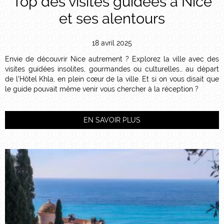
Top des visites guidées à Nice
et ses alentours
18 avril 2025
Envie de découvrir Nice autrement ? Explorez la ville avec des
visites guidées insolites, gourmandes ou culturelles… au départ
de l’Hôtel Khla, en plein cœur de la ville. Et si on vous disait que
le guide pouvait même venir vous chercher à la réception ?
EN SAVOIR PLUS