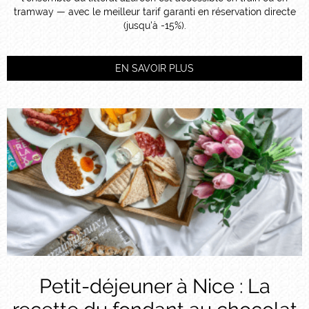
tramway — avec le meilleur tarif garanti en réservation directe
(jusqu'à -15%).
EN SAVOIR PLUS
Petit-déjeuner à Nice : La