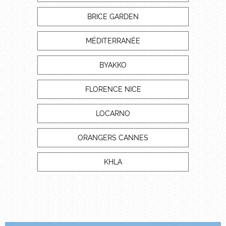
BRICE GARDEN
MÉDITERRANÉE
BYAKKO
FLORENCE NICE
LOCARNO
ORANGERS CANNES
KHLA