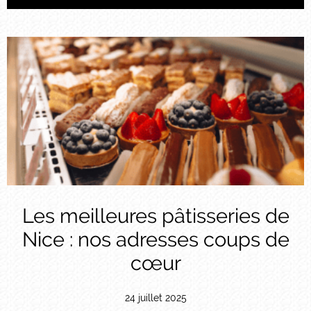
Les meilleures pâtisseries de
Nice : nos adresses coups de
cœur
24 juillet 2025