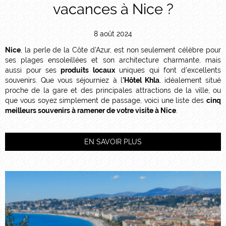
vacances à Nice ?
8 août 2024
Nice
, la perle de la Côte d'Azur, est non seulement célèbre pour
ses plages ensoleillées et son architecture charmante, mais
aussi pour ses
produits locaux
uniques qui font d'excellents
souvenirs. Que vous séjourniez à l
'Hôtel Khla
, idéalement situé
proche de la gare et des principales attractions de la ville, ou
que vous soyez simplement de passage, voici une liste des
cinq
meilleurs souvenirs à ramener de votre visite à Nice
.
EN SAVOIR PLUS