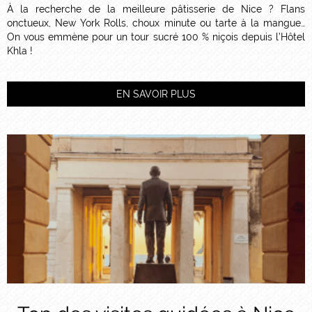
À la recherche de la meilleure pâtisserie de Nice ? Flans
onctueux, New York Rolls, choux minute ou tarte à la mangue…
On vous emmène pour un tour sucré 100 % niçois depuis l’Hôtel
Khla !
EN SAVOIR PLUS