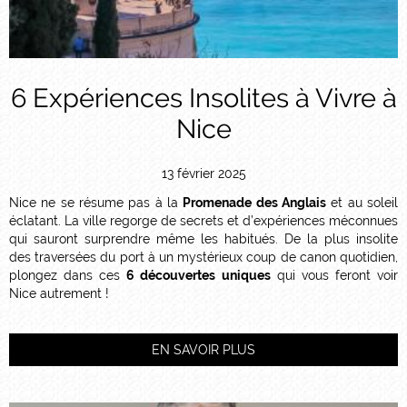
6 Expériences Insolites à Vivre à
Nice
13 février 2025
Nice ne se résume pas à la
Promenade des Anglais
et au soleil
éclatant. La ville regorge de secrets et d’expériences méconnues
qui sauront surprendre même les habitués. De la plus insolite
des traversées du port à un mystérieux coup de canon quotidien,
plongez dans ces
6 découvertes uniques
qui vous feront voir
Nice autrement !
EN SAVOIR PLUS