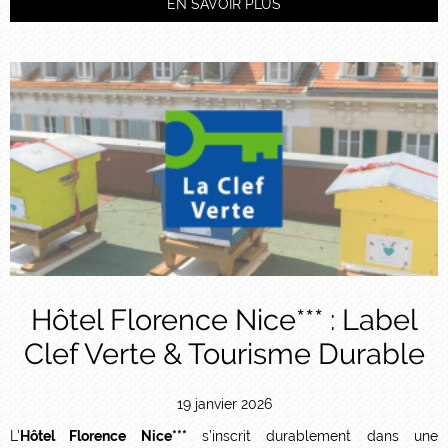
EN SAVOIR PLUS
Hôtel Florence Nice*** : Label
Clef Verte & Tourisme Durable
19 janvier 2026
L'
Hôtel Florence Nice***
s’inscrit durablement dans une