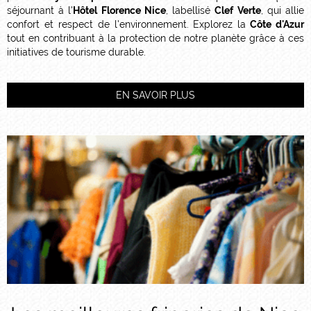
séjournant à l'
Hôtel Florence Nice
, labellisé
Clef Verte
, qui allie
confort et respect de l'environnement. Explorez la
Côte d'Azur
tout en contribuant à la protection de notre planète grâce à ces
initiatives de tourisme durable.
EN SAVOIR PLUS