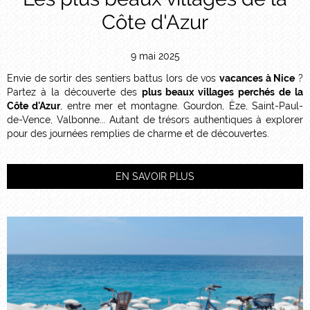
Côte d'Azur
9 mai 2025
Envie de sortir des sentiers battus lors de vos
vacances à Nice
?
Partez à la découverte des
plus beaux villages perchés de la
Côte d'Azur
, entre mer et montagne. Gourdon, Èze, Saint-Paul-
de-Vence, Valbonne... Autant de trésors authentiques à explorer
pour des journées remplies de charme et de découvertes.
EN SAVOIR PLUS