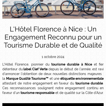
L'Hôtel Florence à Nice : Un
Engagement Reconnu pour un
Tourisme Durable et de Qualité
1 octobre 2024
L'Hôtel Florence, pionnier du
tourisme durable à Nice
et fier
détenteur du
label Clef Verte
depuis le début de l’année, est ravi
d'annoncer l'obtention de deux nouvelles distinctions majeures :
la
Marque Qualité Tourisme™
et une
étiquette environnementale
attestant de notre engagement en faveur du
tourisme durable
.
Ces reconnaissances soulignent notre engagement continu en
faveur d'un
tourisme responsable
et de qualité sur la Côte d'Azur.