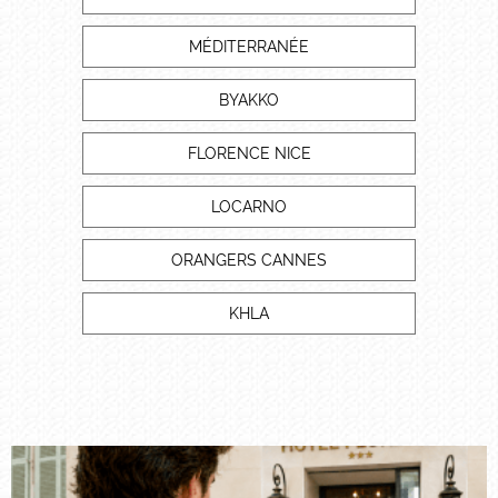
MÉDITERRANÉE
BYAKKO
FLORENCE NICE
LOCARNO
ORANGERS CANNES
KHLA