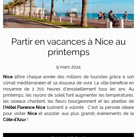
Partir en vacances à Nice au
printemps
9 mars 2024
Nice
attire chaque année des millions de touristes grâce à son
climat méditerranéen et sa douceur de vivre. La ville bénéficie en
moyenne de 2 700 heures d’ensoleillement tous les ans. Au
printemps, les rayons de soleil font augmenter les températures,
les oiseaux chantent, les fleurs bourgeonnent et les abeilles de
l’Hôtel Florence Nice
butinent à volonté. C’est la période idéale
pour visiter
Nice
et assister aux plus grands événements de la
Côte d’Azur
!