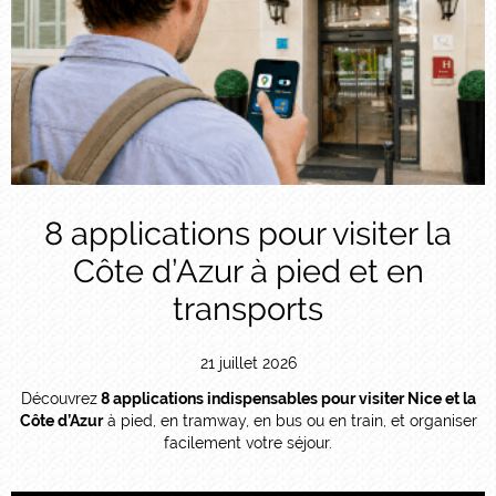
8 applications pour visiter la
Côte d’Azur à pied et en
transports
21 juillet 2026
Découvrez
8 applications indispensables pour visiter Nice et la
Côte d’Azur
à pied, en tramway, en bus ou en train, et organiser
facilement votre séjour.