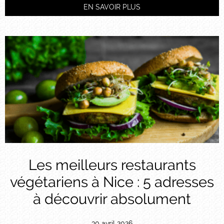
EN SAVOIR PLUS
Les meilleurs restaurants
végétariens à Nice : 5 adresses
à découvrir absolument
30 avril 2026